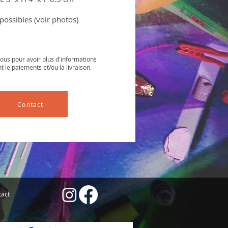
possibles (voir photos)
ous pour avoir plus d'informations
 le paiements et/ou la livraison.
Contact
tact