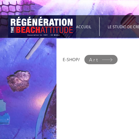
ACCUEIL
LE STUDIO DE CR
E-SHOP/
Art