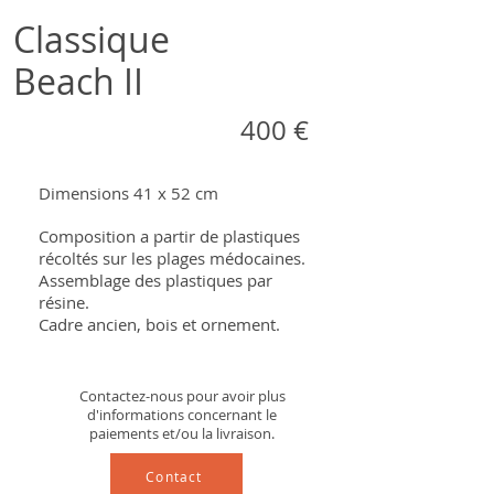
Classique
Beach II
400 €
Dimensions 41 x 52 cm
Composition a partir de plastiques
récoltés sur les plages médocaines.
Assemblage des plastiques par
résine.
Cadre ancien, bois et ornement.
Contactez-nous pour avoir plus
d'informations concernant le
paiements et/ou la livraison.
Contact